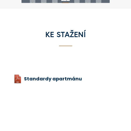
KE STAŽENÍ
Standardy apartmánu