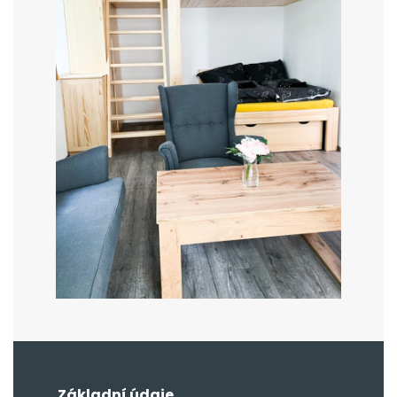
Základní údaje