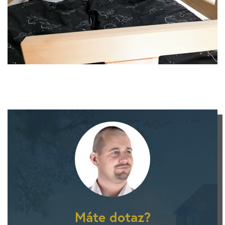
Máte dotaz?