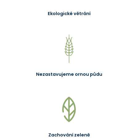
Ekologické větrání
Nezastavujeme ornou půdu
Zachování zeleně