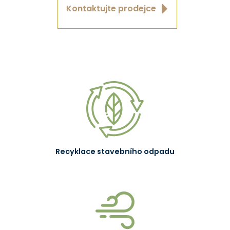
Kontaktujte prodejce
Recyklace stavebního odpadu