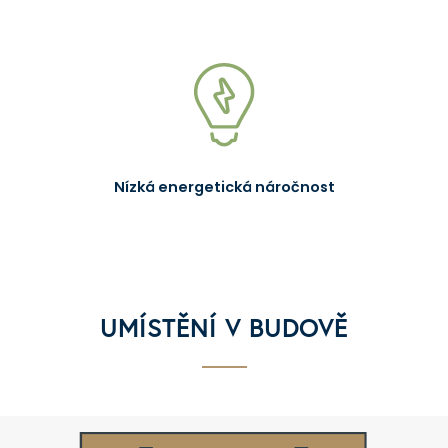
Nízká energetická náročnost
UMÍSTĚNÍ V BUDOVĚ